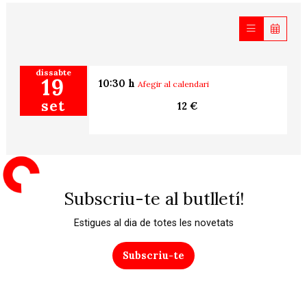
dissabte
19
10:30 h
Afegir al calendari
set
12 €
Subscriu-te al butlletí!
Estigues al dia de totes les novetats
Subscriu-te