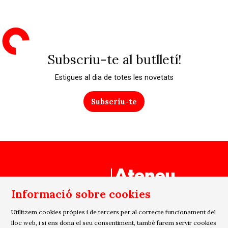
Subscriu-te al butlletí!
Estigues al dia de totes les novetats
Subscriu-te
Un projecte de
Informació sobre cookies
Utilitzem cookies pròpies i de tercers per al correcte funcionament del
lloc web, i si ens dona el seu consentiment, també farem servir cookies