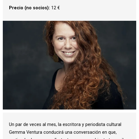
Precio (no socios):
12 €
Diapositiva 1 de 1
Un par de veces al mes, la escritora y periodista cultural
Gemma Ventura conducirá una conversación en que,