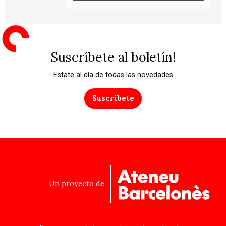
Suscríbete al boletín!
Estate al día de todas las novedades
Suscríbete
Un proyecto de