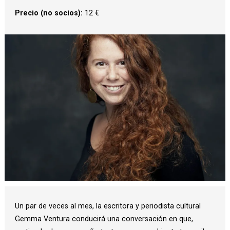
Precio (no socios):
12 €
Diapositiva 1 de 1
Un par de veces al mes, la escritora y periodista cultural
Gemma Ventura conducirá una conversación en que,