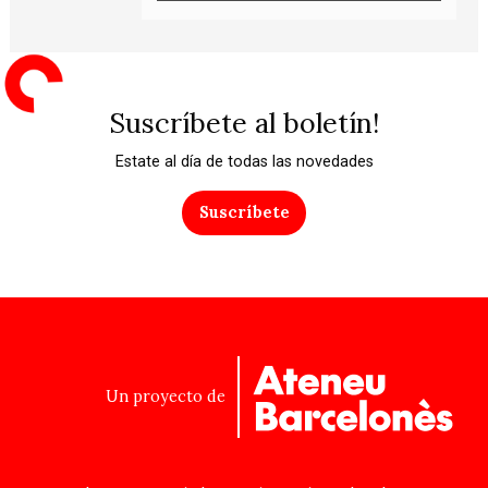
Suscríbete al boletín!
Estate al día de todas las novedades
Suscríbete
Un proyecto de